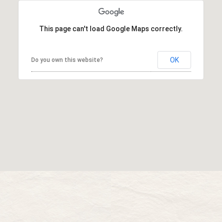
This page can't load Google Maps correctly.
OK
Do you own this website?