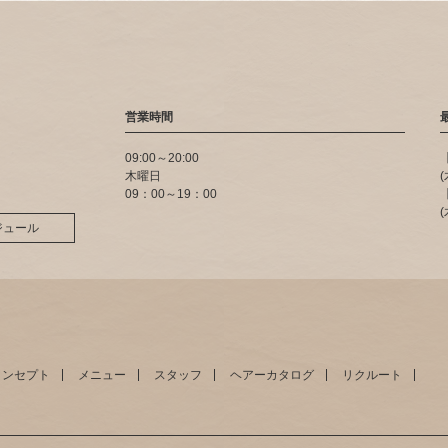
営業時間
09:00～20:00
木曜日
09：00～19：00
ジュール
コンセプト
メニュー
スタッフ
ヘアーカタログ
リクルート