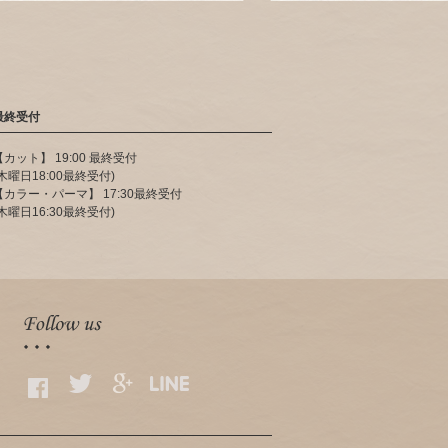
最終受付
【カット】 19:00 最終受付
(木曜日18:00最終受付)
【カラー・パーマ】 17:30最終受付
(木曜日16:30最終受付)