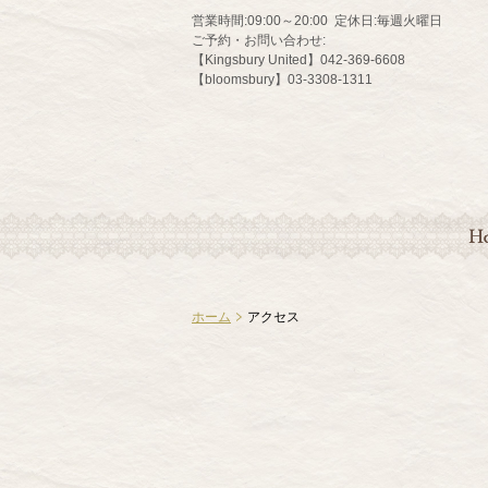
営業時間:
09:00～20:00
定休日:
毎週火曜日
ご予約・お問い合わせ:
【Kingsbury United】042-369-6608
【bloomsbury】03-3308-1311
HO
ホーム
アクセス