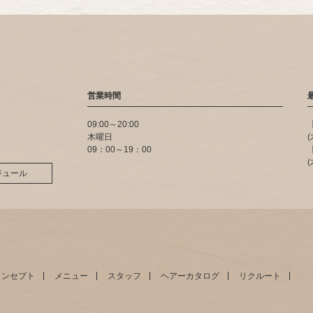
営業時間
09:00～20:00
木曜日
09：00～19：00
ジュール
コンセプト
メニュー
スタッフ
ヘアーカタログ
リクルート