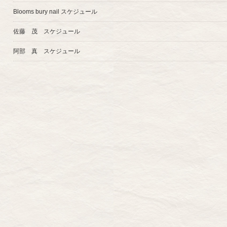
Blooms bury nail スケジュール
佐藤 茂 スケジュール
阿部 真 スケジュール