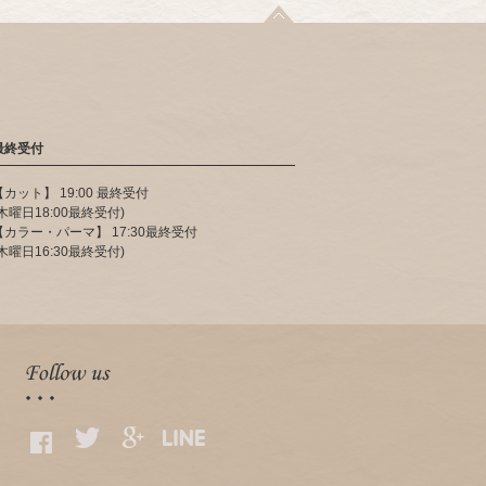
最終受付
【カット】 19:00 最終受付
(木曜日18:00最終受付)
【カラー・パーマ】 17:30最終受付
(木曜日16:30最終受付)