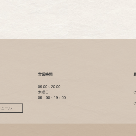
営業時間
09:00～20:00
木曜日
09：00～19：00
ジュール