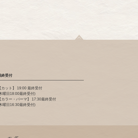
最終受付
【カット】 19:00 最終受付
(木曜日18:00最終受付)
【カラー・パーマ】 17:30最終受付
(木曜日16:30最終受付)