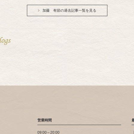
加藤 有節の過去記事一覧を見る
logs
営業時間
09:00～20:00