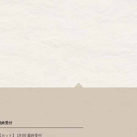
最終受付
【カット】 19:00 最終受付