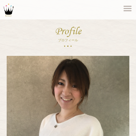
Profile
プロフィール