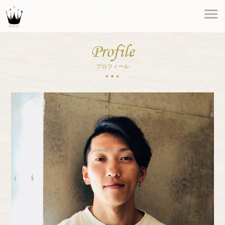
Profile
プロフィール