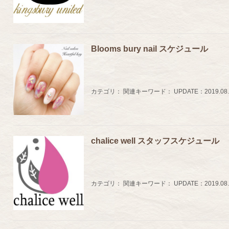
Blooms bury nail スケジュール
カテゴリ：
関連キーワード：
UPDATE：
2019.08
chalice well スタッフスケジュール
カテゴリ：
関連キーワード：
UPDATE：
2019.08