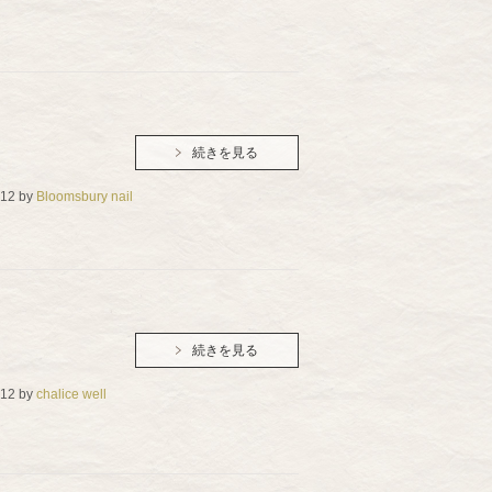
続きを見る
.12
by
Bloomsbury nail
続きを見る
.12
by
chalice well