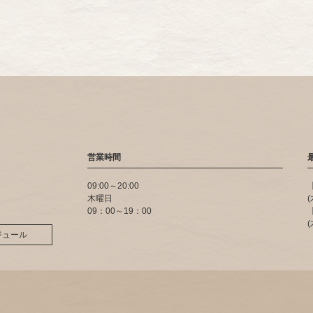
営業時間
09:00～20:00
木曜日
09：00～19：00
ジュール