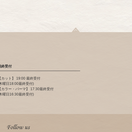
最終受付
【カット】 19:00 最終受付
(木曜日18:00最終受付)
【カラー・パーマ】 17:30最終受付
(木曜日16:30最終受付)