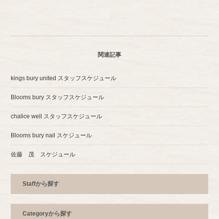
関連記事
kings bury united スタッフスケジュール
Blooms bury スタッフスケジュール
chalice well スタッフスケジュール
Blooms bury nail スケジュール
佐藤 茂 スケジュール
Staff
から探す
Category
から探す